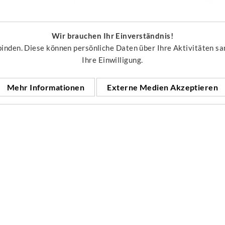
Wir brauchen Ihr Einverständnis!
inden. Diese können persönliche Daten über Ihre Aktivitäten sa
Ihre Einwilligung.
Mehr Informationen
Externe Medien Akzeptieren