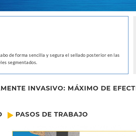
abo de forma sencilla y segura el sellado posterior en las
neles segmentados.
MENTE INVASIVO: MÁXIMO DE EFECT
O
PASOS DE TRABAJO