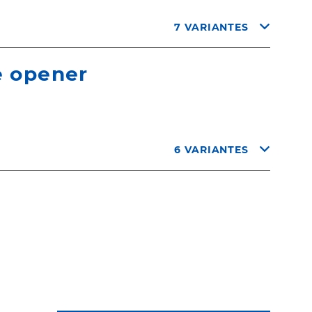
7 VARIANTES
e opener
6 VARIANTES