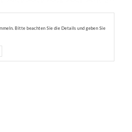
mmeln. Bitte beachten Sie die Details und geben Sie