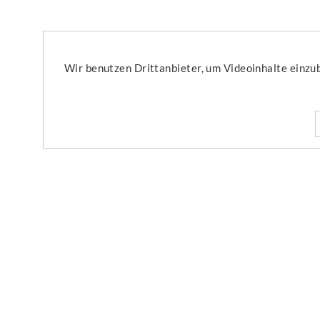
Wir benutzen Drittanbieter, um Videoinhalte einzub