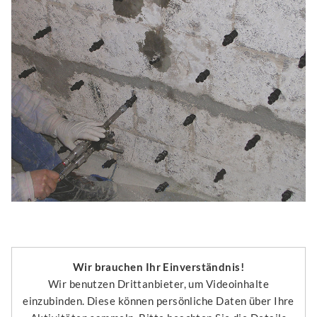
Wir brauchen Ihr Einverständnis!
Wir benutzen Drittanbieter, um Videoinhalte
einzubinden. Diese können persönliche Daten über Ihre