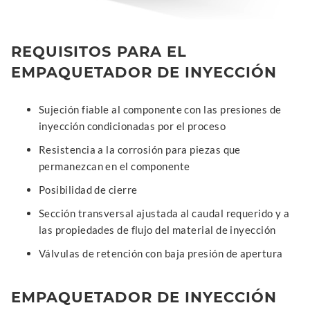
REQUISITOS PARA EL
EMPAQUETADOR DE INYECCIÓN
Sujeción fiable al componente con las presiones de
inyección condicionadas por el proceso
Resistencia a la corrosión para piezas que
permanezcan en el componente
Posibilidad de cierre
Sección transversal ajustada al caudal requerido y a
las propiedades de flujo del material de inyección
Válvulas de retención con baja presión de apertura
EMPAQUETADOR DE INYECCIÓN