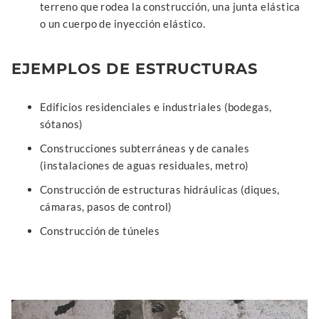
terreno que rodea la construcción, una junta elástica
o un cuerpo de inyección elástico.
EJEMPLOS DE ESTRUCTURAS
Edificios residenciales e industriales (bodegas,
sótanos)
Construcciones subterráneas y de canales
(instalaciones de aguas residuales, metro)
Construcción de estructuras hidráulicas (diques,
cámaras, pasos de control)
Construcción de túneles