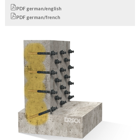
PDF german/english
PDF german/french