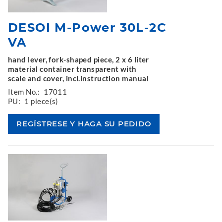
DESOI M-Power 30L-2C
VA
hand lever, fork-shaped piece, 2 x 6 liter
material container transparent with
scale and cover, incl.instruction manual
Item No.:
17011
PU:
1 piece(s)