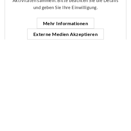
Aktivitäten sammeln. Bitte beachten Sie die Details
und geben Sie Ihre Einwilligung.
Mehr Informationen
Externe Medien Akzeptieren