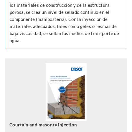
los materiales de construcción y de la estructura
porosa, se crea un nivel de sellado continuo en el
componente (mampostería). Con la inyección de
materiales adecuados, tales como geles o resinas de
baja viscosidad, se sellan los medios de transporte de
agua.
Courtain and masonry injection