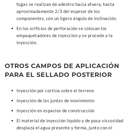
fugas se realizan de adentro hacia afuera, hasta
aproximadamente 2/3 del espesor de los
componentes, con un ligero ángulo de inclinación.
En los orificios de perforación se colocan los
empaquetadores de inyección y se procede a la
inyección.
OTROS CAMPOS DE APLICACIÓN
PARA EL SELLADO POSTERIOR
Inyección por cortina sobre el terreno
Inyección de las juntas de movimiento
Inyección en espacios de construcción
El material de inyección líquido y de poca viscosidad
desplaza el agua presente y forma, junto con el