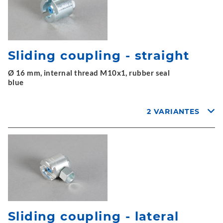
Sliding coupling - straight
Ø 16 mm, internal thread M10x1, rubber seal
blue
2 VARIANTES
Sliding coupling - lateral