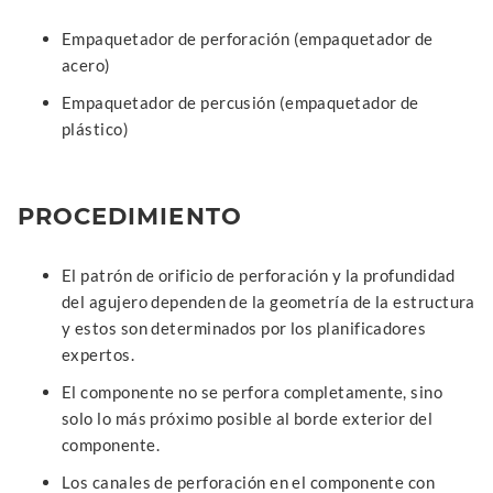
Empaquetador de perforación (empaquetador de
acero)
Empaquetador de percusión (empaquetador de
plástico)
PROCEDIMIENTO
El patrón de orificio de perforación y la profundidad
del agujero dependen de la geometría de la estructura
y estos son determinados por los planificadores
expertos.
El componente no se perfora completamente, sino
solo lo más próximo posible al borde exterior del
componente.
Los canales de perforación en el componente con