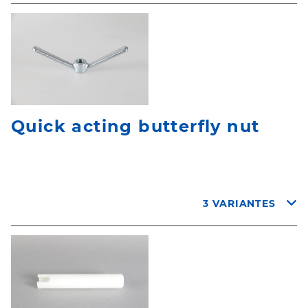
Quick acting butterfly nut
3 VARIANTES