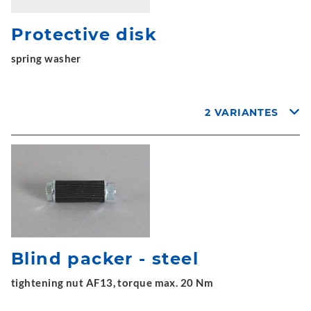
Protective disk
spring washer
2 VARIANTES
Blind packer - steel
tightening nut AF13, torque max. 20 Nm