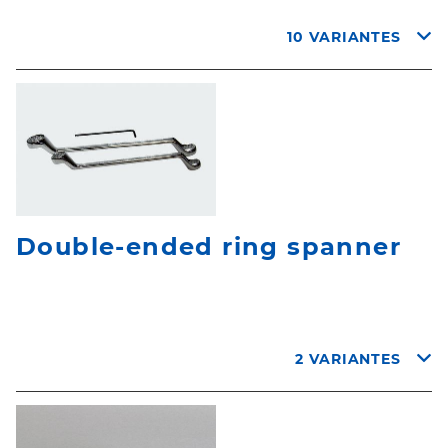
10 VARIANTES
Double-ended ring spanner
2 VARIANTES