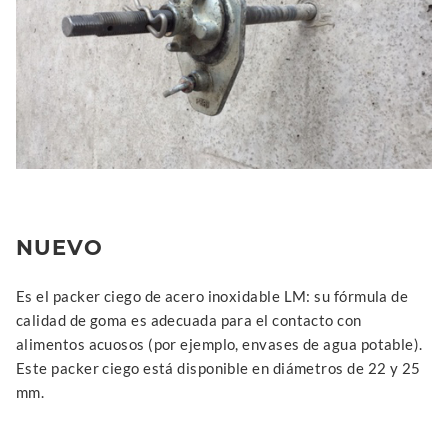
NUEVO
Es el packer ciego de acero inoxidable LM: su fórmula de
calidad de goma es adecuada para el contacto con
alimentos acuosos (por ejemplo, envases de agua potable).
Este packer ciego está disponible en diámetros de 22 y 25
mm.