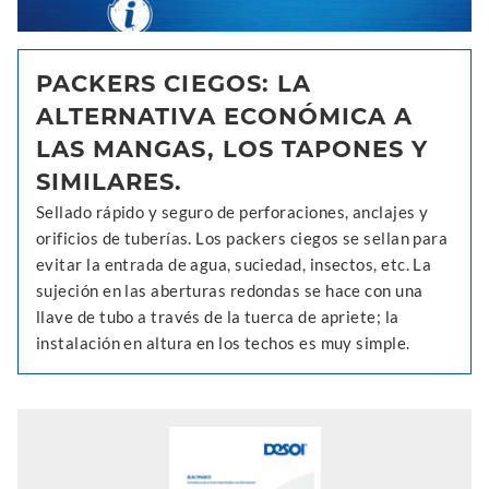
PACKERS CIEGOS: LA
ALTERNATIVA ECONÓMICA A
LAS MANGAS, LOS TAPONES Y
SIMILARES.
Sellado rápido y seguro de perforaciones, anclajes y
orificios de tuberías. Los packers ciegos se sellan para
evitar la entrada de agua, suciedad, insectos, etc. La
sujeción en las aberturas redondas se hace con una
llave de tubo a través de la tuerca de apriete; la
instalación en altura en los techos es muy simple.