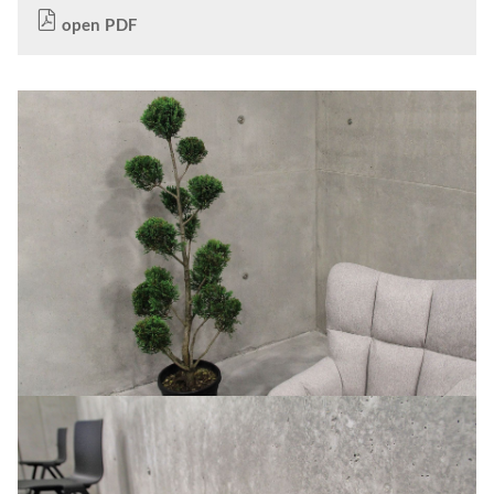
open PDF