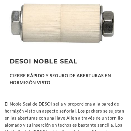
DESOI NOBLE SEAL
CIERRE RÁPIDO Y SEGURO DE ABERTURAS EN
HORMIGÓN VISTO
El Noble Seal de DESOI sella y proporciona a la pared de
hormigón visto un aspecto señorial. Los packers se sujetan
en las aberturas con una llave Allen a través de un tornillo
alomado y su inserción en techos es bastante sencilla. Los