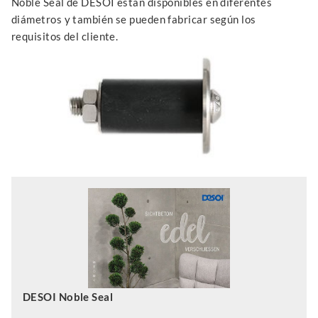
Noble Seal de DESOI están disponibles en diferentes
diámetros y también se pueden fabricar según los
requisitos del cliente.
DESOI Noble Seal