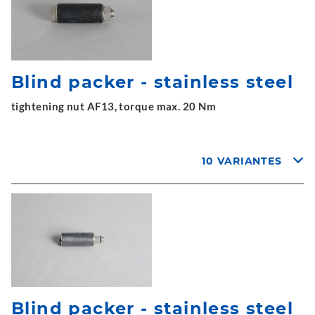
Blind packer - stainless steel
tightening nut AF13, torque max. 20 Nm
10 VARIANTES
Blind packer - stainless steel