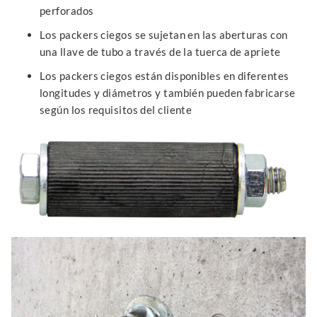
perforados
Los packers ciegos se sujetan en las aberturas con
una llave de tubo a través de la tuerca de apriete
Los packers ciegos están disponibles en diferentes
longitudes y diámetros y también pueden fabricarse
según los requisitos del cliente