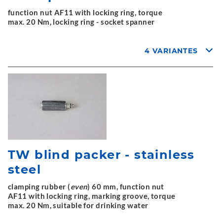
function nut AF11 with locking ring, torque
max. 20 Nm, locking ring - socket spanner
4 VARIANTES
TW blind packer - stainless
steel
clamping rubber (
even
) 60 mm, function nut
AF11 with locking ring, marking groove, torque
max. 20 Nm, suitable for drinking water