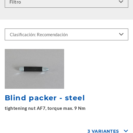
Filtro
Blind packer - steel
tightening nut AF7, torque max. 9 Nm
3 VARIANTES