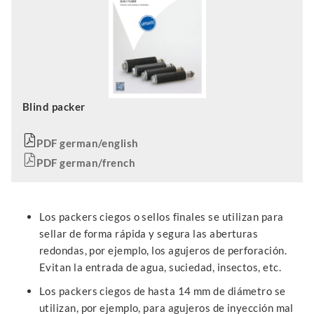
Blind packer
PDF german/english
PDF german/french
Los packers ciegos o sellos finales se utilizan para
sellar de forma rápida y segura las aberturas
redondas, por ejemplo, los agujeros de perforación.
Evitan la entrada de agua, suciedad, insectos, etc.
Los packers ciegos de hasta 14 mm de diámetro se
utilizan, por ejemplo, para agujeros de inyección mal