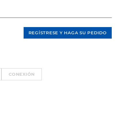
CONEXIÓN