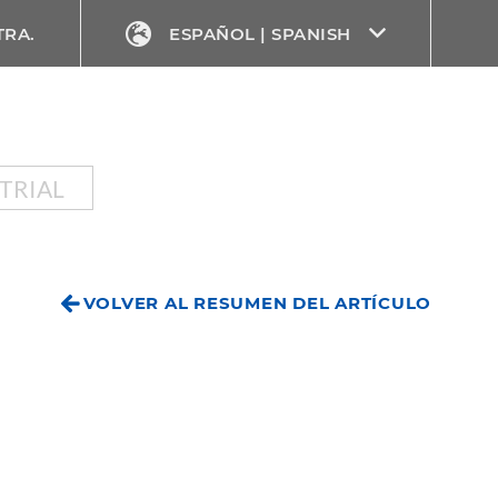
TRA.
ESPAÑOL | SPANISH
TRIAL
VOLVER AL RESUMEN DEL ARTÍCULO