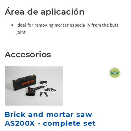
Área de aplicación
ideal for removing mortar especially from the butt
joint
Accesorios
Brick and mortar saw
AS200X - complete set