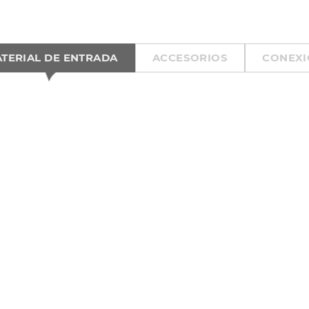
TERIAL DE ENTRADA
ACCESORIOS
CONEX