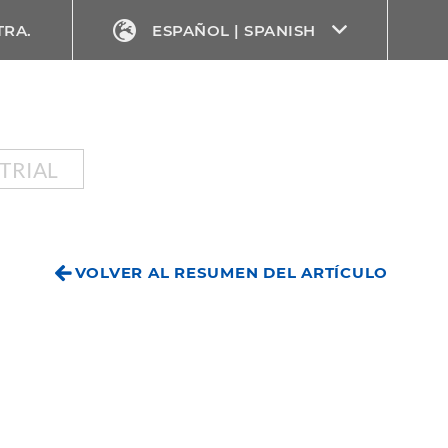
TRA.
ESPAÑOL | SPANISH
TRIAL
VOLVER AL RESUMEN DEL ARTÍCULO