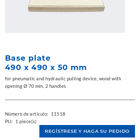
Base plate
490 x 490 x 50 mm
for pneumatic and hydraulic pulling device, wood with
opening Ø 70 mm, 2 handles
Número de artículo:
11518
PU:
1 piece(s)